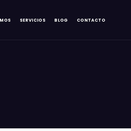
OMOS
SERVICIOS
BLOG
CONTACTO