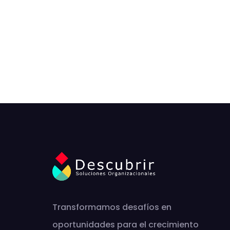
Transformamos desafíos en
oportunidades para el crecimiento