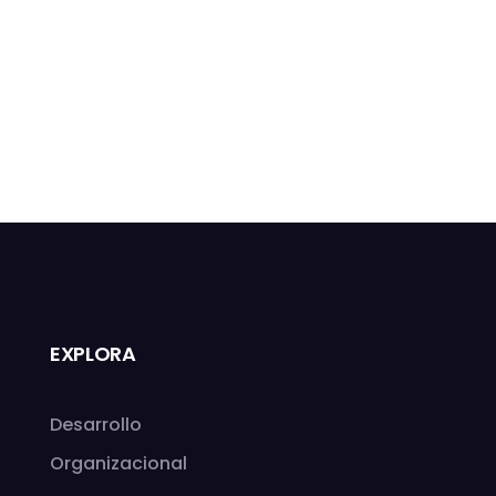
EXPLORA
Desarrollo
Organizacional