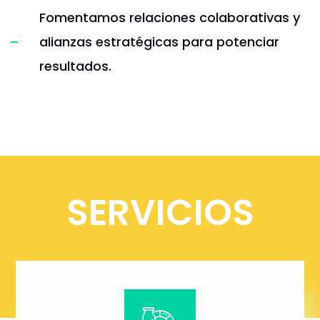
Fomentamos relaciones colaborativas y
alianzas estratégicas para potenciar
resultados.
SERVICIOS