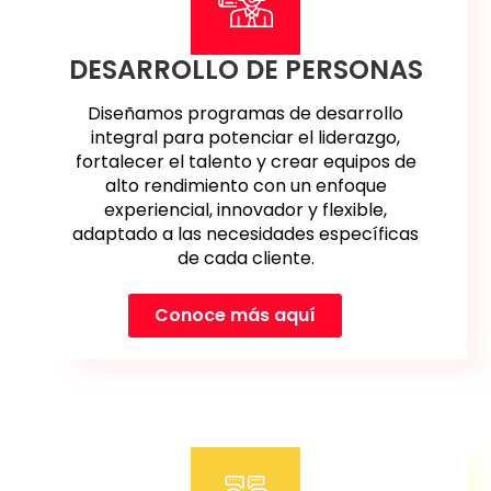
DESARROLLO DE PERSONAS
Diseñamos programas de desarrollo
integral para potenciar el liderazgo,
fortalecer el talento y crear equipos de
alto rendimiento con un enfoque
experiencial, innovador y flexible,
adaptado a las necesidades específicas
de cada cliente.
Conoce más aquí