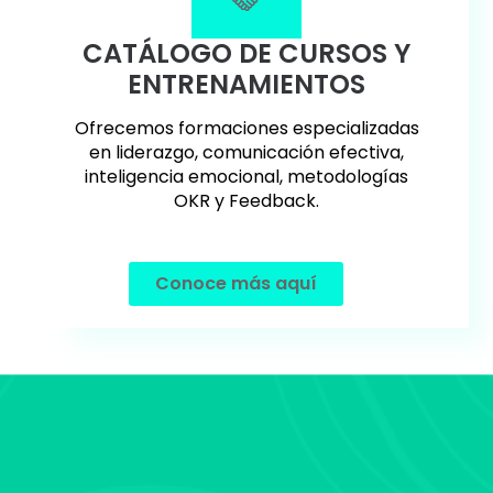
CATÁLOGO DE CURSOS Y
ENTRENAMIENTOS
Ofrecemos formaciones especializadas
en liderazgo, comunicación efectiva,
inteligencia emocional, metodologías
OKR y Feedback.
Conoce más aquí