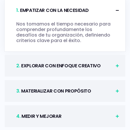
.
EMPATIZAR CON LA NECESIDAD
Nos tomamos el tiempo necesario para
comprender profundamente los
desafíos de tu organización, definiendo
criterios clave para el éxito.
.
EXPLORAR CON ENFOQUE CREATIVO
.
MATERIALIZAR CON PROPÓSITO
.
MEDIR Y MEJORAR