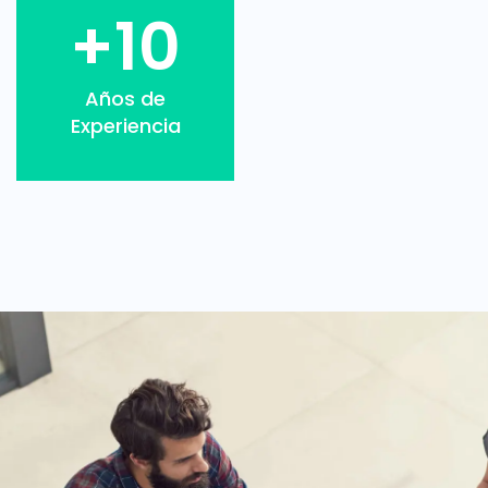
+10
Años de
Experiencia