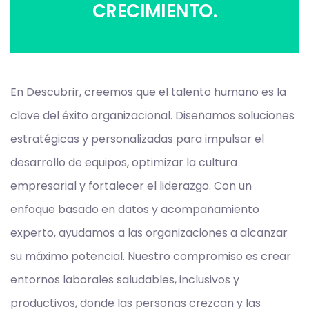
CRECIMIENTO.
En Descubrir, creemos que el talento humano es la
clave del éxito organizacional. Diseñamos soluciones
estratégicas y personalizadas para impulsar el
desarrollo de equipos, optimizar la cultura
empresarial y fortalecer el liderazgo. Con un
enfoque basado en datos y acompañamiento
experto, ayudamos a las organizaciones a alcanzar
su máximo potencial. Nuestro compromiso es crear
entornos laborales saludables, inclusivos y
productivos, donde las personas crezcan y las