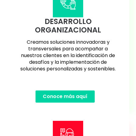
DESARROLLO
ORGANIZACIONAL
Creamos soluciones innovadoras y
transversales para acompañar a
nuestros clientes en la identificación de
desafíos y la implementación de
soluciones personalizadas y sostenibles.
Conoce más aquí