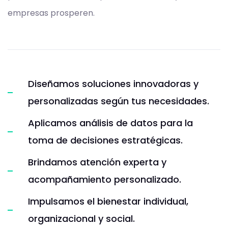
empresas prosperen.
Diseñamos soluciones innovadoras y
personalizadas según tus necesidades.
Aplicamos análisis de datos para la
toma de decisiones estratégicas.
Brindamos atención experta y
acompañamiento personalizado.
Impulsamos el bienestar individual,
organizacional y social.