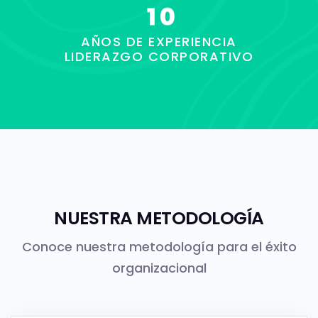
1
0
AÑOS DE EXPERIENCIA
LIDERAZGO CORPORATIVO
NUESTRA METODOLOGÍA
Conoce nuestra metodología para el éxito
organizacional