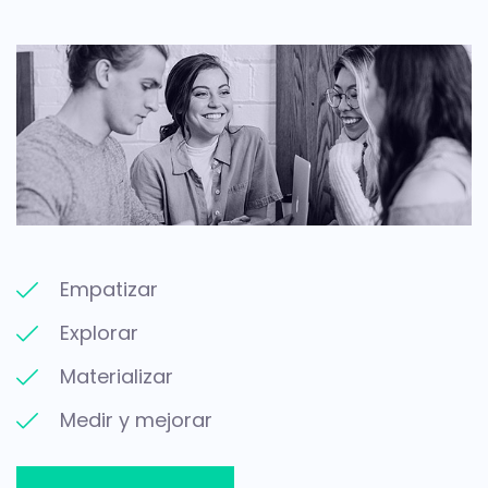
Empatizar
Explorar
Materializar
Medir y mejorar