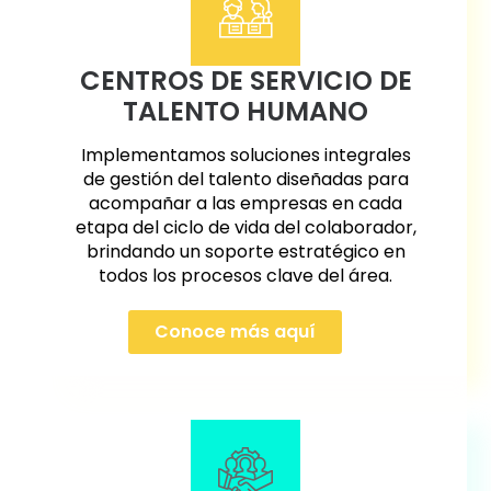
CENTROS DE SERVICIO DE
TALENTO HUMANO
Implementamos soluciones integrales
de gestión del talento diseñadas para
acompañar a las empresas en cada
etapa del ciclo de vida del colaborador,
brindando un soporte estratégico en
todos los procesos clave del área.
Conoce más aquí