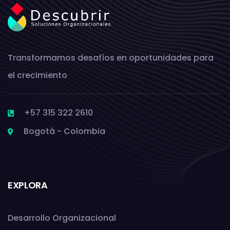
Transformamos desafíos en oportunidades para
el crecimiento
+57 315 322 2610
Bogotá - Colombia
EXPLORA
Desarrollo Organizacional