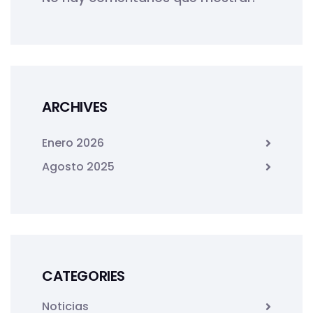
ARCHIVES
Enero 2026
Agosto 2025
CATEGORIES
Noticias