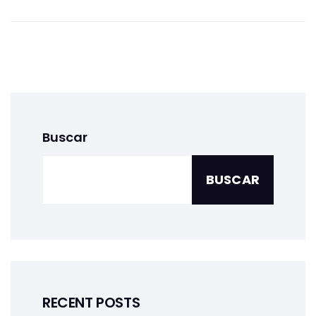
Buscar
BUSCAR
RECENT POSTS