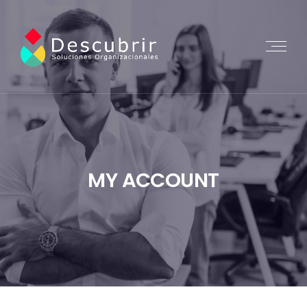
MY ACCOUNT