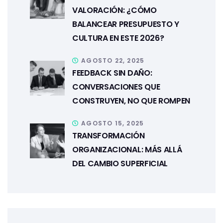
VALORACIÓN: ¿CÓMO
BALANCEAR PRESUPUESTO Y
CULTURA EN ESTE 2026?
AGOSTO 22, 2025
FEEDBACK SIN DAÑO:
CONVERSACIONES QUE
CONSTRUYEN, NO QUE ROMPEN
AGOSTO 15, 2025
TRANSFORMACIÓN
ORGANIZACIONAL: MÁS ALLÁ
DEL CAMBIO SUPERFICIAL