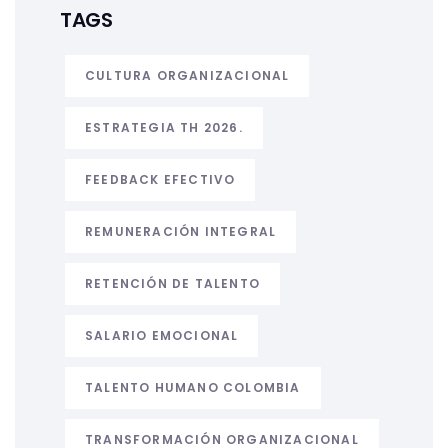
TAGS
CULTURA ORGANIZACIONAL
ESTRATEGIA TH 2026.
FEEDBACK EFECTIVO
REMUNERACIÓN INTEGRAL
RETENCIÓN DE TALENTO
SALARIO EMOCIONAL
TALENTO HUMANO COLOMBIA
TRANSFORMACIÓN ORGANIZACIONAL