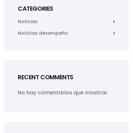
CATEGORIES
Noticias
Noticias desempeño
RECENT COMMENTS
No hay comentarios que mostrar.