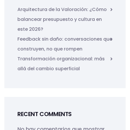
Arquitectura de la Valoración: ¿Cómo
balancear presupuesto y cultura en
este 2026?
Feedback sin daño: conversaciones que
construyen, no que rompen
Transformación organizacional: más
allá del cambio superficial
RECENT COMMENTS
No hay comentarios que mostrar.