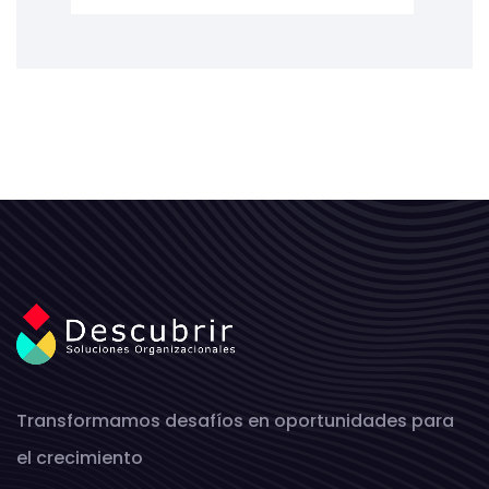
Transformamos desafíos en oportunidades para
el crecimiento