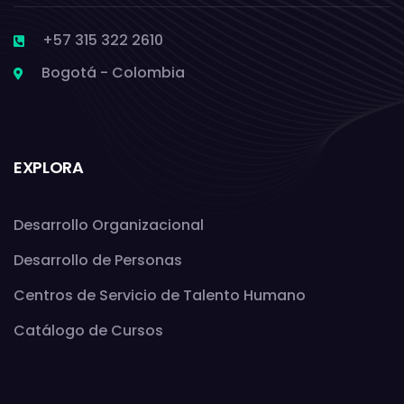
+57 315 322 2610
Bogotá - Colombia
EXPLORA
Desarrollo Organizacional
Desarrollo de Personas
Centros de Servicio de Talento Humano
Catálogo de Cursos