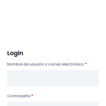
Login
Nombre de usuario o correo electrónico
*
Contraseña
*