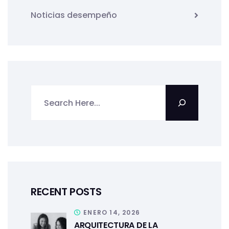
Noticias desempeño
RECENT POSTS
ENERO 14, 2026
ARQUITECTURA DE LA